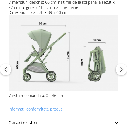
Dimensiuni deschis:
60 cm inaltime de la sol pana la sezut x
92 cm lungime x 102 cm inaltime maner
Dimensiuni pliat: 70 x 39 x 60 cm
Varsta recomandata: 0 - 36 luni
Informatii conformitate produs
Caracteristici