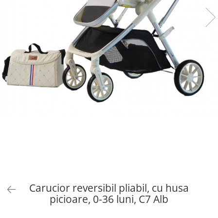
Carucior reversibil pliabil, cu husa
picioare, 0-36 luni, C7 Alb