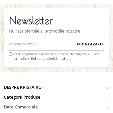
Newsletter
Nu rata ofertele si promotiile noastre
Vreau sa primesc newsletter cu promotiile magazinului. Afla
mai multe in
Politica de Confidentialitate
DESPRE KRISTA.RO
Categorii Produse
Date Comerciale