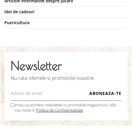
Articole informative despre jucarii
Idei de cadouri
Puericultura
Newsletter
Nu rata ofertele si promotiile noastre
Vreau sa primesc newsletter cu promotiile magazinului. Afla
mai multe in
Politica de Confidentialitate