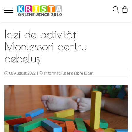
Idei de activități
Montessori pentru
bebeluși
08 August 2022
|
Informatii utile despre Jucarii