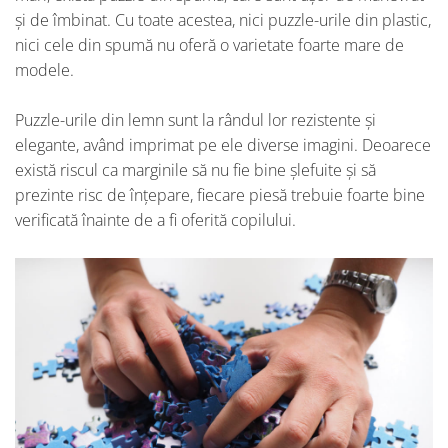
și de îmbinat. Cu toate acestea, nici puzzle-urile din plastic,
nici cele din spumă nu oferă o varietate foarte mare de
modele.
Puzzle-urile din lemn sunt la rândul lor rezistente și
elegante, având imprimat pe ele diverse imagini. Deoarece
există riscul ca marginile să nu fie bine șlefuite și să
prezinte risc de înțepare, fiecare piesă trebuie foarte bine
verificată înainte de a fi oferită copilului.