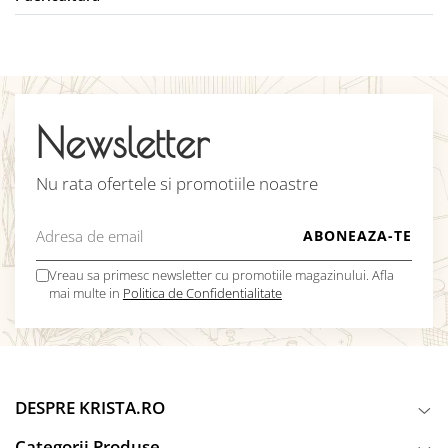
Newsletter
Nu rata ofertele si promotiile noastre
Vreau sa primesc newsletter cu promotiile magazinului. Afla
mai multe in
Politica de Confidentialitate
DESPRE KRISTA.RO
Categorii Produse