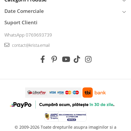
Date Comerciale
Suport Clienti
WhatsApp 0769693739
contact@krista.email
© 2009-2026 Toate drepturile asupra imaginilor si a