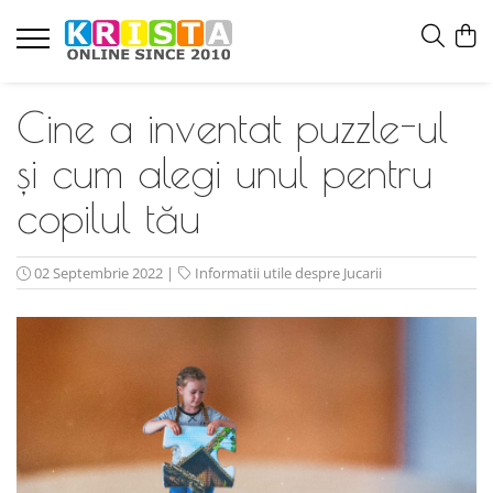
Cine a inventat puzzle-ul
și cum alegi unul pentru
copilul tău
02 Septembrie 2022
|
Informatii utile despre Jucarii