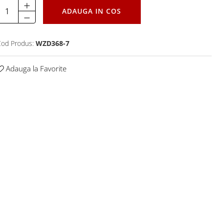
ADAUGA IN COS
od Produs:
WZD368-7
Adauga la Favorite