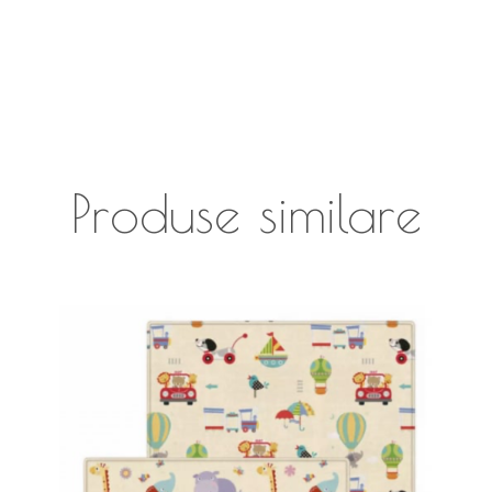
Produse similare