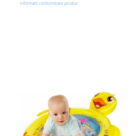
Informatii conformitate produs