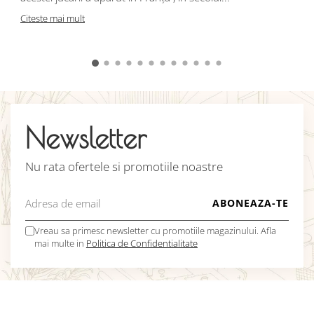
C
Citeste mai mult
Newsletter
Nu rata ofertele si promotiile noastre
Vreau sa primesc newsletter cu promotiile magazinului. Afla
mai multe in
Politica de Confidentialitate