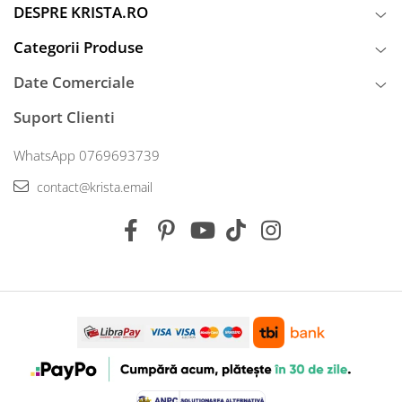
DESPRE KRISTA.RO
Categorii Produse
Date Comerciale
Suport Clienti
WhatsApp 0769693739
contact@krista.email