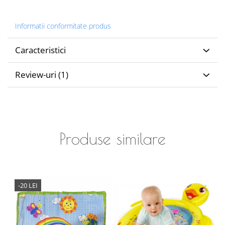
Informatii conformitate produs
Caracteristici
Review-uri
(1)
Produse similare
-20 LEI