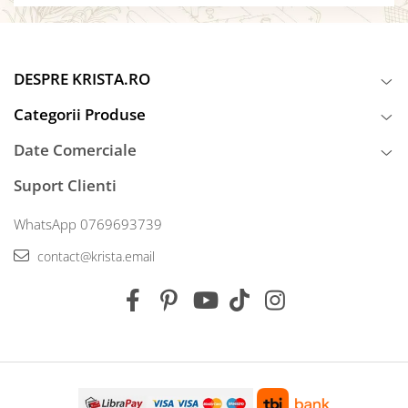
DESPRE KRISTA.RO
Categorii Produse
Date Comerciale
Suport Clienti
WhatsApp 0769693739
contact@krista.email