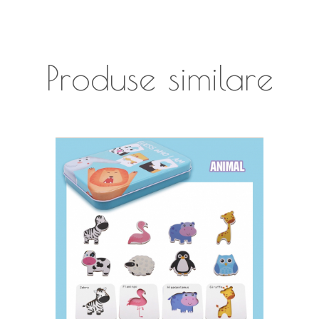
Produse similare