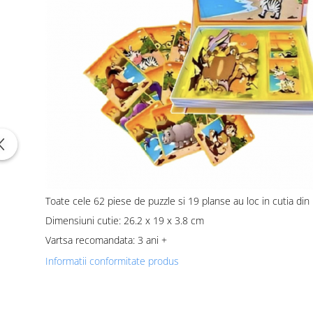
Toate cele 62 piese de puzzle si 19 planse au loc in cutia din
Dimensiuni cutie: 26.2 x 19 x 3.8 cm
Vartsa recomandata: 3 ani +
Informatii conformitate produs