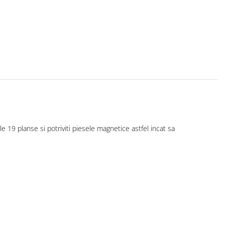
e 19 planse si potriviti piesele magnetice astfel incat sa