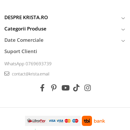
DESPRE KRISTA.RO
Categorii Produse
Date Comerciale
Suport Clienti
WhatsApp 0769693739
contact@krista.email