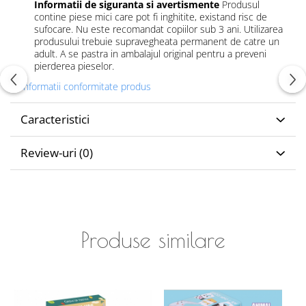
Informatii de siguranta si avertismente
Produsul
contine piese mici care pot fi inghitite, existand risc de
sufocare. Nu este recomandat copiilor sub 3 ani. Utilizarea
produsului trebuie supravegheata permanent de catre un
adult. A se pastra in ambalajul original pentru a preveni
pierderea pieselor.
Informatii conformitate produs
Caracteristici
Review-uri
(0)
Produse similare