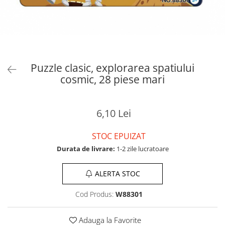
Puzzle clasic, explorarea spatiului
cosmic, 28 piese mari
6,10 Lei
STOC EPUIZAT
Durata de livrare:
1-2 zile lucratoare
ALERTA STOC
Cod Produs:
W88301
Adauga la Favorite