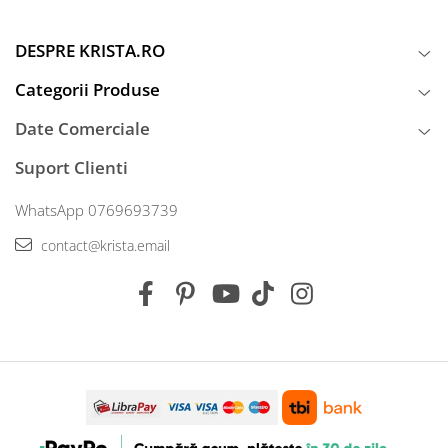
DESPRE KRISTA.RO
Categorii Produse
Date Comerciale
Suport Clienti
WhatsApp 0769693739
contact@krista.email