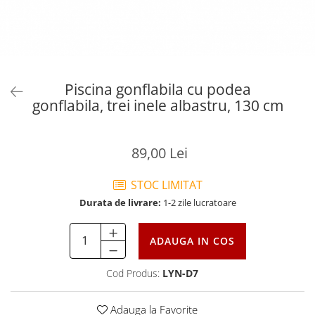
Piscina gonflabila cu podea
gonflabila, trei inele albastru, 130 cm
89,00 Lei
STOC LIMITAT
Durata de livrare:
1-2 zile lucratoare
ADAUGA IN COS
Cod Produs:
LYN-D7
Adauga la Favorite