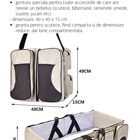
gentuta speciala pentru toate accesoriile de care are
nevoie un bebelus (scutece, biberoane, servetele umede,
suzete, jucarii etc)
- dimensiuni: 40 x 40 x 15 cm
geanta pentru scutece, fiind compacta si de dimensiuni
reduce, dar bine compartimentata