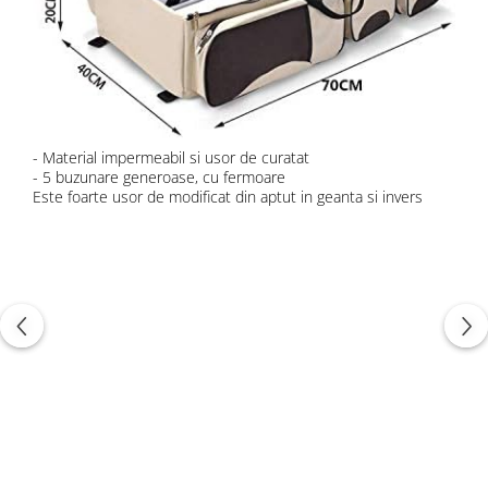
- Material impermeabil si usor de curatat
- 5 buzunare generoase, cu fermoare
Este foarte usor de modificat din aptut in geanta si invers