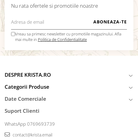
Nu rata ofertele si promotiile noastre
Vreau sa primesc newsletter cu promotiile magazinului. Afla
mai multe in
Politica de Confidentialitate
DESPRE KRISTA.RO
Categorii Produse
Date Comerciale
Suport Clienti
WhatsApp 0769693739
contact@krista.email