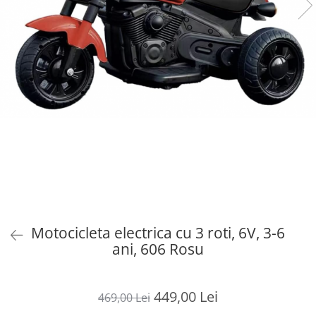
Motocicleta electrica cu 3 roti, 6V, 3-6
ani, 606 Rosu
449,00 Lei
469,00 Lei