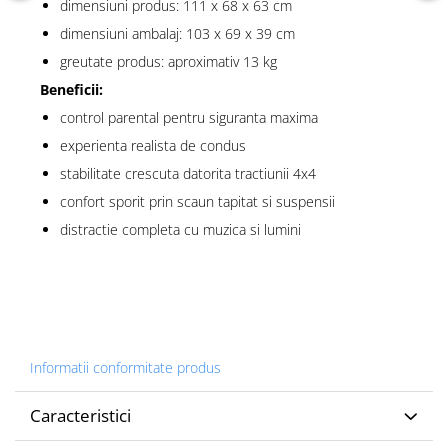
dimensiuni produs: 111 x 68 x 63 cm
dimensiuni ambalaj: 103 x 69 x 39 cm
greutate produs: aproximativ 13 kg
Beneficii:
control parental pentru siguranta maxima
experienta realista de condus
stabilitate crescuta datorita tractiunii 4x4
confort sporit prin scaun tapitat si suspensii
distractie completa cu muzica si lumini
Informatii conformitate produs
Caracteristici