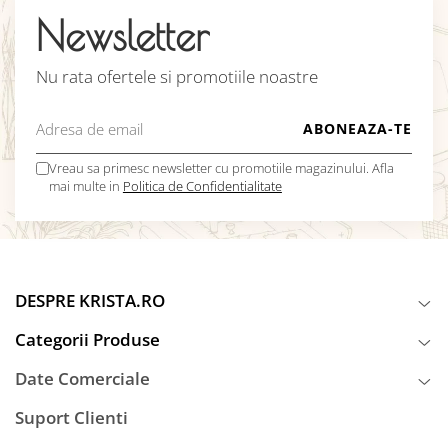
Newsletter
Nu rata ofertele si promotiile noastre
Vreau sa primesc newsletter cu promotiile magazinului. Afla
mai multe in
Politica de Confidentialitate
DESPRE KRISTA.RO
Categorii Produse
Date Comerciale
Suport Clienti