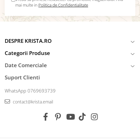
mai multe in
Politica de Confidentialitate
DESPRE KRISTA.RO
Categorii Produse
Date Comerciale
Suport Clienti
WhatsApp 0769693739
contact@krista.email