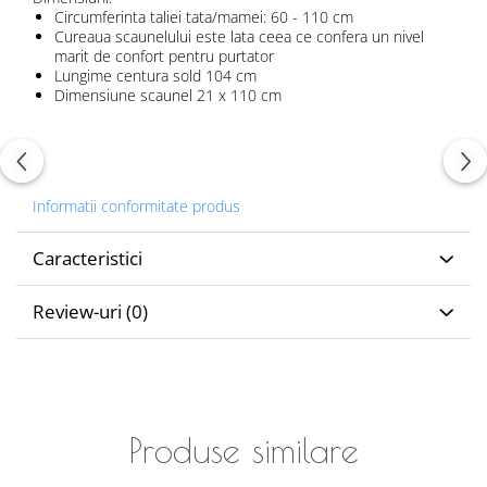
Circumferinta taliei tata/mamei: 60 - 110 cm
Cureaua scaunelului este lata ceea ce confera un nivel
marit de confort pentru purtator
Lungime centura sold 104 cm
Dimensiune scaunel 21 x 110 cm
Informatii conformitate produs
Caracteristici
Review-uri
(0)
Produse similare