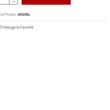
od Produs:
6933Rz
Adauga la Favorite