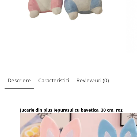
Descriere
Caracteristici
Review-uri
(0)
Jucarie din plus Iepurasul cu bavetica, 30 cm, roz