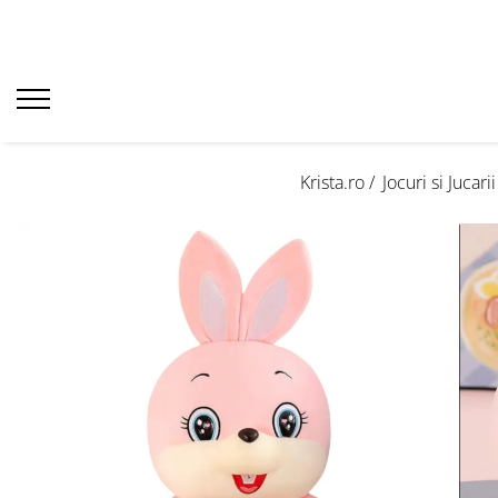
Krista.ro /
Jocuri si Jucarii