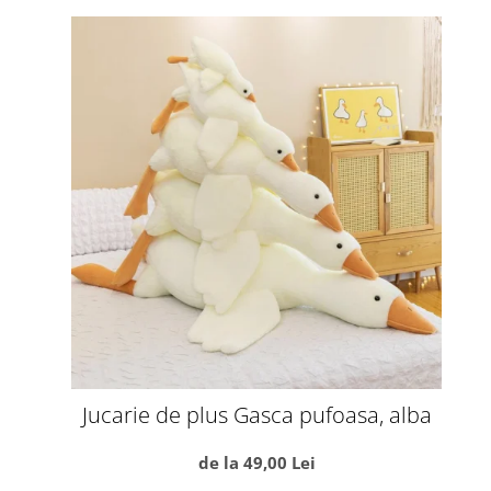
Jucarie de plus Gasca pufoasa, alba
de la 49,00 Lei