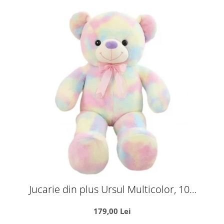
Jucarie din plus Ursul Multicolor, 100
cm
179,00 Lei