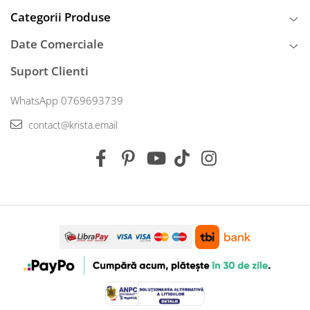
Categorii Produse
Date Comerciale
Suport Clienti
WhatsApp 0769693739
contact@krista.email