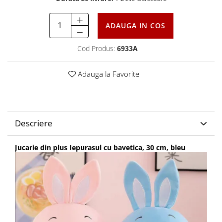
ADAUGA IN COS
Cod Produs:
6933A
Adauga la Favorite
Descriere
Jucarie din plus Iepurasul cu bavetica, 30 cm, bleu