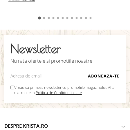
Newsletter
Nu rata ofertele si promotiile noastre
Vreau sa primesc newsletter cu promotiile magazinului. Afla
mai multe in
Politica de Confidentialitate
DESPRE KRISTA.RO