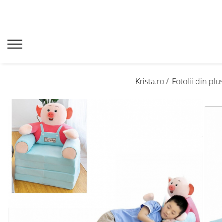
Krista.ro /
Fotolii din plu