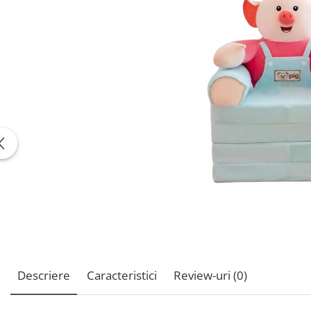
Descriere
Caracteristici
Review-uri
(0)