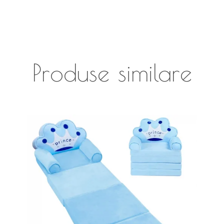
Produse similare