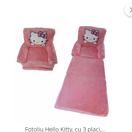
Fotoliu Hello Kitty, cu 3 placi,