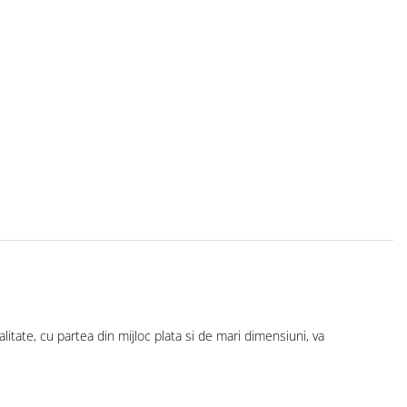
litate, cu partea din mijloc plata si de mari dimensiuni, va