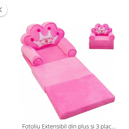
Fotoliu Extensibil din plus si 3 placi