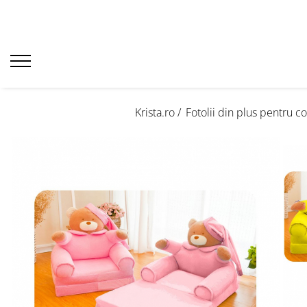
Krista.ro /
Fotolii din plus pentru co