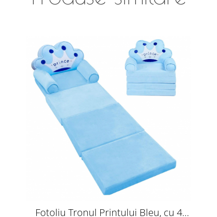
Fotoliu Tronul Printului Bleu, cu 4