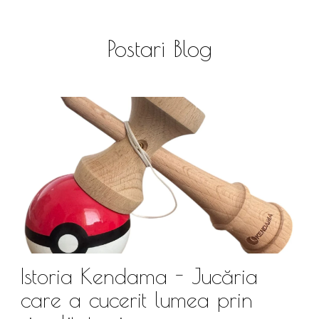
Postari Blog
Istoria Kendama - Jucăria
care a cucerit lumea prin