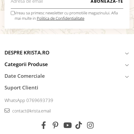
Vreau sa primesc newsletter cu promotiile magazinului. Afla
mai multe in
Politica de Confidentialitate
DESPRE KRISTA.RO
Categorii Produse
Date Comerciale
Suport Clienti
WhatsApp 0769693739
contact@krista.email