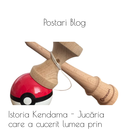
Postari Blog
Istoria Kendama - Jucăria
care a cucerit lumea prin