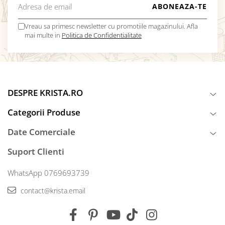
Vreau sa primesc newsletter cu promotiile magazinului. Afla
mai multe in
Politica de Confidentialitate
DESPRE KRISTA.RO
Categorii Produse
Date Comerciale
Suport Clienti
WhatsApp 0769693739
contact@krista.email