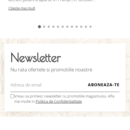
C
Citeste mai mult
Newsletter
Nu rata ofertele si promotiile noastre
Vreau sa primesc newsletter cu promotiile magazinului. Afla
mai multe in
Politica de Confidentialitate