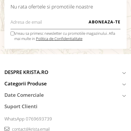
Nu rata ofertele si promotiile noastre
Vreau sa primesc newsletter cu promotiile magazinului. Afla
mai multe in
Politica de Confidentialitate
DESPRE KRISTA.RO
Categorii Produse
Date Comerciale
Suport Clienti
WhatsApp 0769693739
contact@krista.email