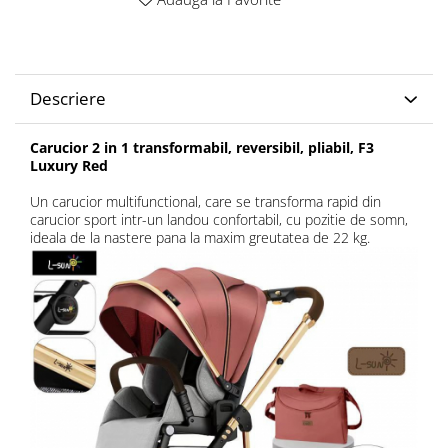
Descriere
Carucior 2 in 1 transformabil, reversibil, pliabil, F3
Luxury Red
Un carucior multifunctional, care se transforma rapid din
carucior sport intr-un landou confortabil, cu pozitie de somn,
ideala de la nastere pana la maxim greutatea de 22 kg.