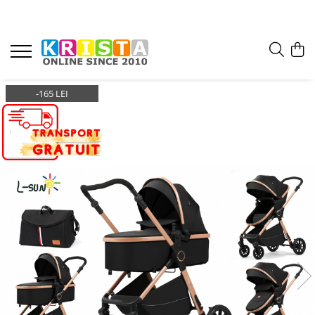
-165 LEI