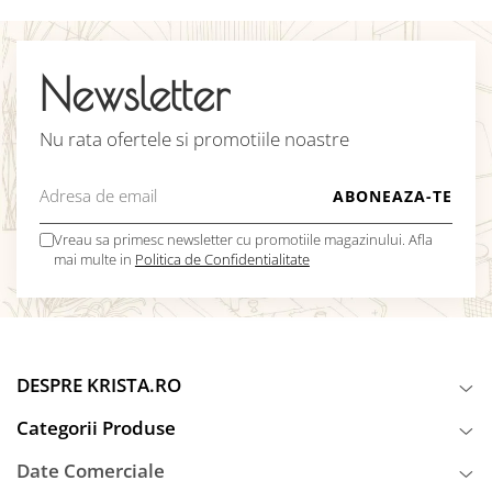
Newsletter
Nu rata ofertele si promotiile noastre
Vreau sa primesc newsletter cu promotiile magazinului. Afla
mai multe in
Politica de Confidentialitate
DESPRE KRISTA.RO
Categorii Produse
Date Comerciale