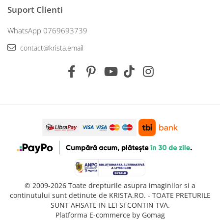
Suport Clienti
WhatsApp 0769693739
contact@krista.email
© 2009-2026 Toate drepturile asupra imaginilor si a
continutului sunt detinute de KRISTA.RO. - TOATE PRETURILE
SUNT AFISATE IN LEI SI CONTIN TVA.
Platforma E-commerce by Gomag