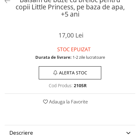
copii Little Princess, pe baza de apa,
+5 ani
17,00 Lei
STOC EPUIZAT
Durata de livrare:
1-2 zile lucratoare
ALERTA STOC
Cod Produs:
2105R
Adauga la Favorite
Descriere