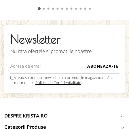
Newsletter
Nu rata ofertele si promotiile noastre
Vreau sa primesc newsletter cu promotiile magazinului. Afla
mai multe in
Politica de Confidentialitate
DESPRE KRISTA.RO
Categorii Produse