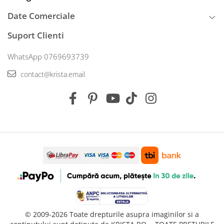
Date Comerciale
Suport Clienti
WhatsApp 0769693739
contact@krista.email
© 2009-2026 Toate drepturile asupra imaginilor si a