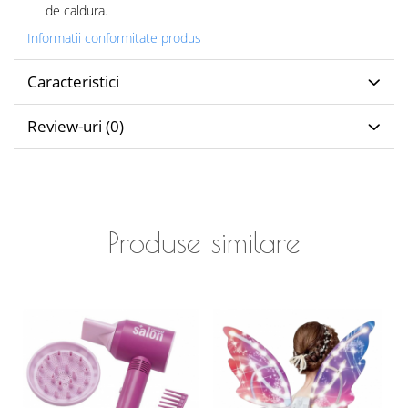
de caldura.
Informatii conformitate produs
Caracteristici
Review-uri
(0)
Produse similare