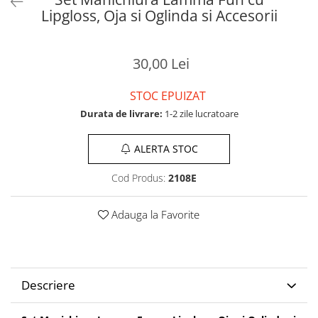
Lipgloss, Oja si Oglinda si Accesorii
30,00 Lei
STOC EPUIZAT
Durata de livrare:
1-2 zile lucratoare
ALERTA STOC
Cod Produs:
2108E
Adauga la Favorite
Descriere