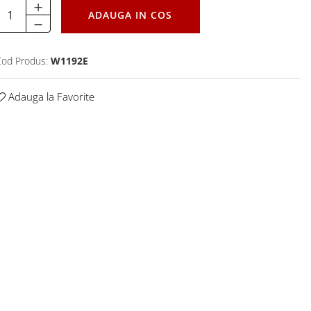
ADAUGA IN COS
od Produs:
W1192E
Adauga la Favorite