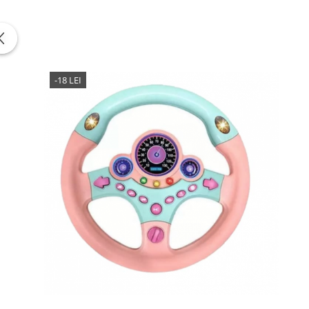
-18 LEI