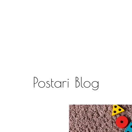
Postari Blog