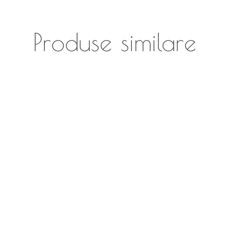
Produse similare