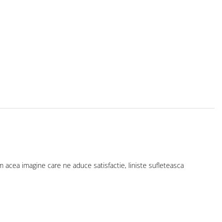
acea imagine care ne aduce satisfactie, liniste sufleteasca