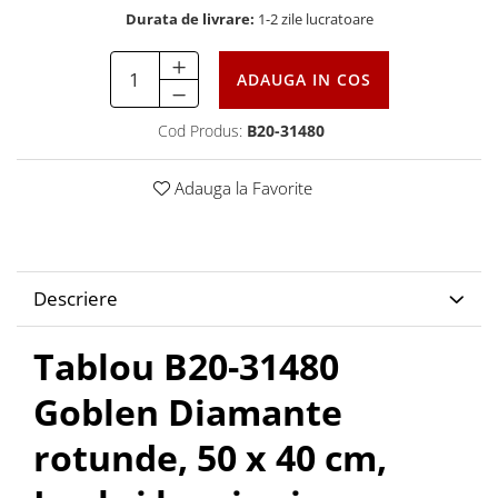
Durata de livrare:
1-2 zile lucratoare
ADAUGA IN COS
Cod Produs:
B20-31480
Adauga la Favorite
Descriere
Tablou B20-31480
Goblen Diamante
rotunde, 50 x 40 cm,