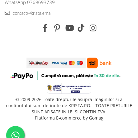
WhatsApp 0769693739
contact@krista.email
© 2009-2026 Toate drepturile asupra imaginilor si a
continutului sunt detinute de KRISTA.RO. - TOATE PRETURILE
SUNT AFISATE IN LEI SI CONTIN TVA.
Platforma E-commerce by Gomag