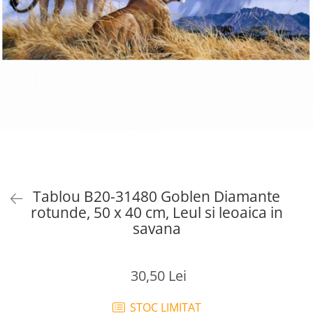
Tablou B20-31480 Goblen Diamante
rotunde, 50 x 40 cm, Leul si leoaica in
savana
30,50 Lei
STOC LIMITAT