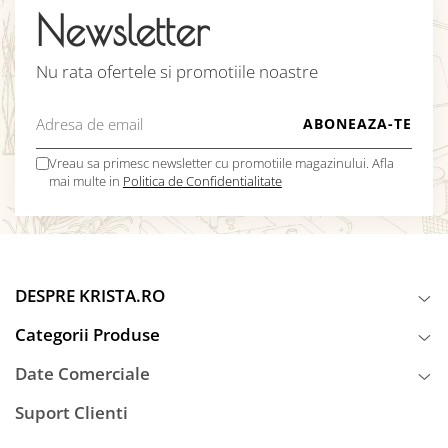
Newsletter
Nu rata ofertele si promotiile noastre
Vreau sa primesc newsletter cu promotiile magazinului. Afla
mai multe in
Politica de Confidentialitate
DESPRE KRISTA.RO
Categorii Produse
Date Comerciale
Suport Clienti