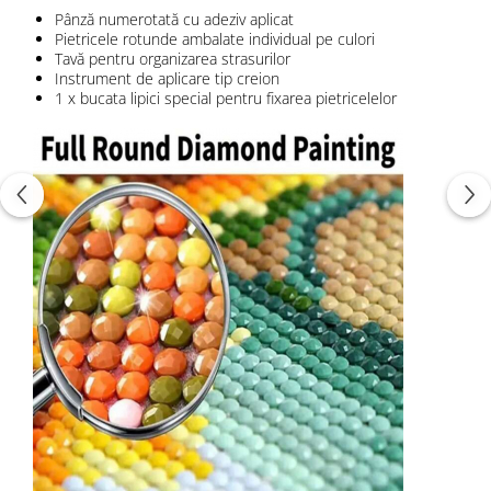
Pânză numerotată cu adeziv aplicat
Pietricele rotunde ambalate individual pe culori
Tavă pentru organizarea strasurilor
Instrument de aplicare tip creion
1 x bucata lipici special pentru fixarea pietricelelor