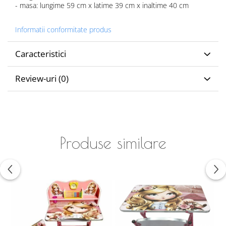
- masa: lungime 59 cm x latime 39 cm x inaltime 40 cm
Informatii conformitate produs
Caracteristici
Review-uri
(0)
Produse similare