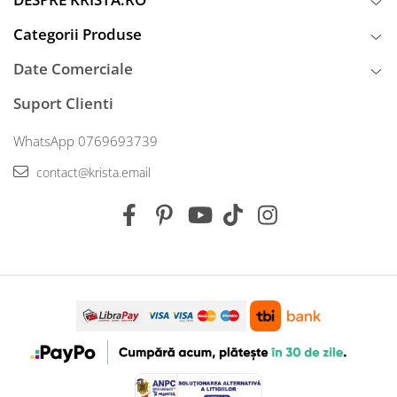
Categorii Produse
Date Comerciale
Suport Clienti
WhatsApp 0769693739
contact@krista.email