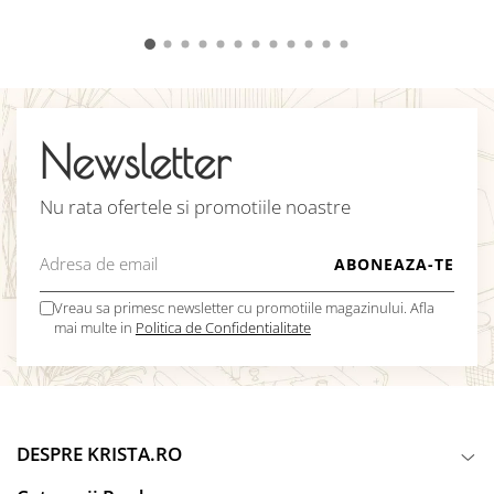
Newsletter
Nu rata ofertele si promotiile noastre
Vreau sa primesc newsletter cu promotiile magazinului. Afla
mai multe in
Politica de Confidentialitate
DESPRE KRISTA.RO