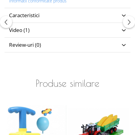
Informatii conformitate produs
Caracteristici
Video
(1)
Review-uri
(0)
Produse similare