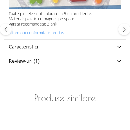
Toate piesele sunt colorate in 5 culori diferite.
Material: plastic cu magnet pe spate
Varsta recomandata: 3 ani+
Informatii conformitate produs
Caracteristici
Review-uri
(1)
Produse similare