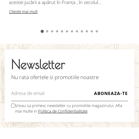
acestei jucării a apărut în Franța , în secolul...
C
Citeste mai mult
Newsletter
Nu rata ofertele si promotiile noastre
Vreau sa primesc newsletter cu promotiile magazinului. Afla
mai multe in
Politica de Confidentialitate