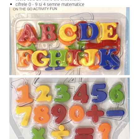
cifrele 0 - 9 si 4 semne matematice