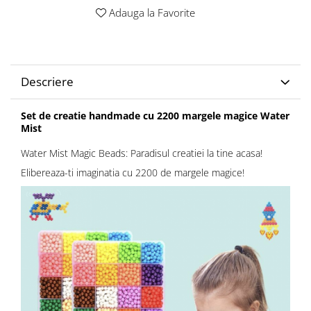
Adauga la Favorite
Descriere
Set de creatie handmade cu 2200 margele magice Water
Mist
Water Mist Magic Beads: Paradisul creatiei la tine acasa!
Elibereaza-ti imaginatia cu 2200 de margele magice!