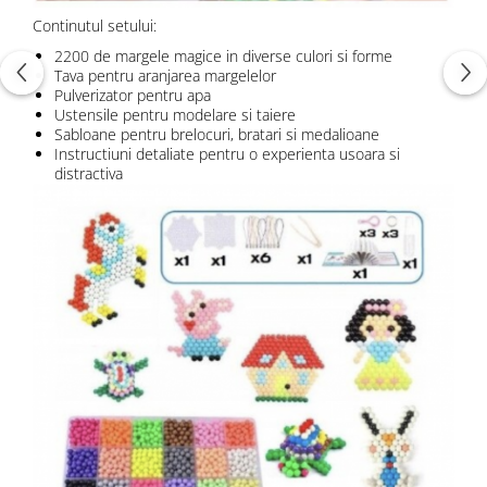
Continutul setului:
2200 de margele magice in diverse culori si forme
Tava pentru aranjarea margelelor
Pulverizator pentru apa
Ustensile pentru modelare si taiere
Sabloane pentru brelocuri, bratari si medalioane
Instructiuni detaliate pentru o experienta usoara si
distractiva