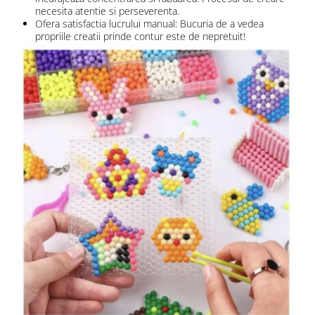
necesita atentie si perseverenta.
Ofera satisfactia lucrului manual: Bucuria de a vedea
propriile creatii prinde contur este de nepretuit!