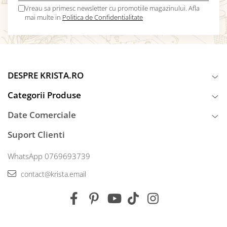
Vreau sa primesc newsletter cu promotiile magazinului. Afla
mai multe in
Politica de Confidentialitate
DESPRE KRISTA.RO
Categorii Produse
Date Comerciale
Suport Clienti
WhatsApp 0769693739
contact@krista.email