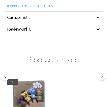
Informatii conformitate produs
Caracteristici
Review-uri
(0)
Produse similare
-4 LEI