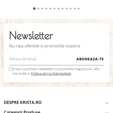
Newsletter
Nu rata ofertele si promotiile noastre
Vreau sa primesc newsletter cu promotiile magazinului. Afla
mai multe in
Politica de Confidentialitate
DESPRE KRISTA.RO
Categorii Produse