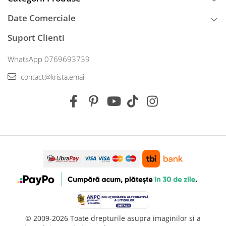
Date Comerciale
Suport Clienti
WhatsApp 0769693739
contact@krista.email
© 2009-2026 Toate drepturile asupra imaginilor si a