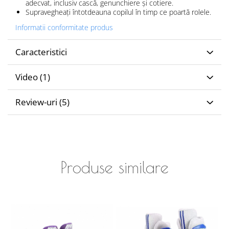
adecvat, inclusiv cască, genunchiere și cotiere.
Supravegheați întotdeauna copilul în timp ce poartă rolele.
Informatii conformitate produs
Caracteristici
Video
(1)
Review-uri
(5)
Produse similare