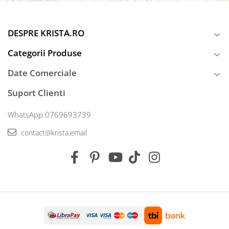
DESPRE KRISTA.RO
Categorii Produse
Date Comerciale
Suport Clienti
WhatsApp 0769693739
contact@krista.email