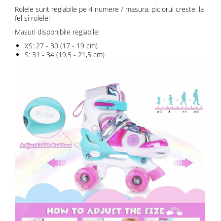
Rolele sunt reglabile pe 4 numere / masura: piciorul creste, la
fel si rolele!
Masuri disponibile reglabile:
XS: 27 - 30 (17 - 19 cm)
S: 31 - 34 (19,5 - 21,5 cm)