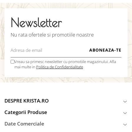
Newsletter
Nu rata ofertele si promotiile noastre
Vreau sa primesc newsletter cu promotiile magazinului. Afla
mai multe in
Politica de Confidentialitate
DESPRE KRISTA.RO
Categorii Produse
Date Comerciale