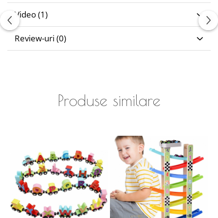
Video
(1)
Review-uri
(0)
Produse similare