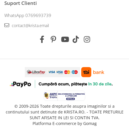
Suport Clienti
WhatsApp 0769693739
contact@krista.email
© 2009-2026 Toate drepturile asupra imaginilor si a
continutului sunt detinute de KRISTA.RO. - TOATE PRETURILE
SUNT AFISATE IN LEI SI CONTIN TVA.
Platforma E-commerce by Gomag