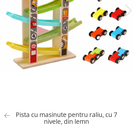
Pista cu masinute pentru raliu, cu 7
nivele, din lemn