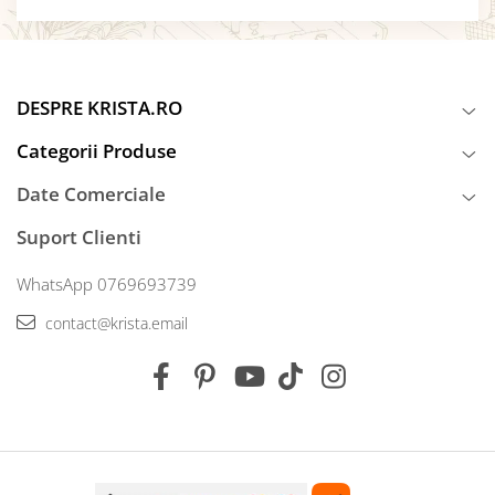
DESPRE KRISTA.RO
Categorii Produse
Date Comerciale
Suport Clienti
WhatsApp 0769693739
contact@krista.email