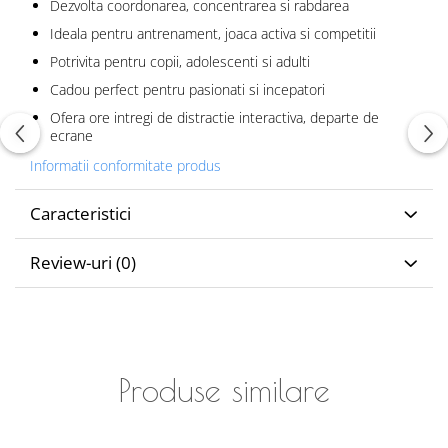
Dezvolta coordonarea, concentrarea si rabdarea
Ideala pentru antrenament, joaca activa si competitii
Potrivita pentru copii, adolescenti si adulti
Cadou perfect pentru pasionati si incepatori
Ofera ore intregi de distractie interactiva, departe de
ecrane
Informatii conformitate produs
Caracteristici
Review-uri
(0)
Produse similare