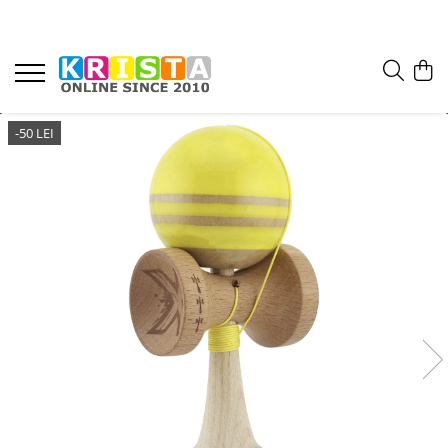
-50 LEI