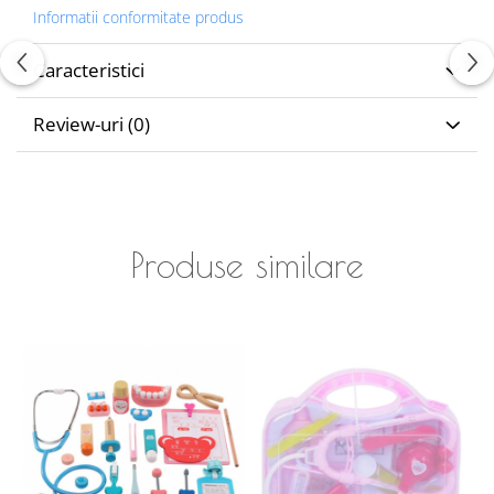
Informatii conformitate produs
Caracteristici
Review-uri
(0)
Produse similare