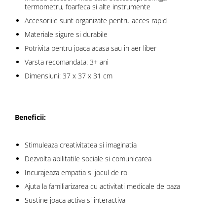
termometru, foarfeca si alte instrumente
Accesoriile sunt organizate pentru acces rapid
Materiale sigure si durabile
Potrivita pentru joaca acasa sau in aer liber
Varsta recomandata: 3+ ani
Dimensiuni: 37 x 37 x 31 cm
Beneficii:
Stimuleaza creativitatea si imaginatia
Dezvolta abilitatile sociale si comunicarea
Incurajeaza empatia si jocul de rol
Ajuta la familiarizarea cu activitati medicale de baza
Sustine joaca activa si interactiva