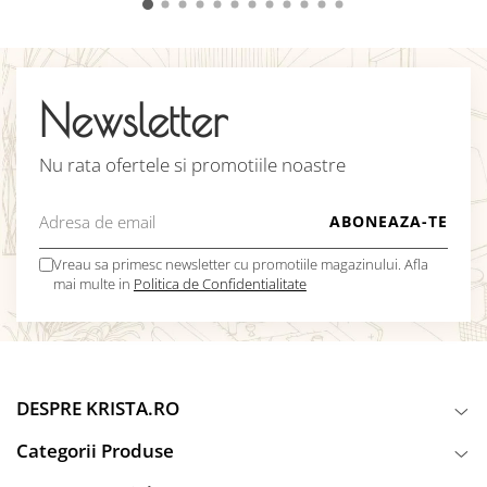
Newsletter
Nu rata ofertele si promotiile noastre
Vreau sa primesc newsletter cu promotiile magazinului. Afla
mai multe in
Politica de Confidentialitate
DESPRE KRISTA.RO
Categorii Produse