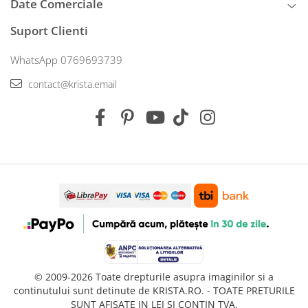
Date Comerciale
Suport Clienti
WhatsApp 0769693739
contact@krista.email
© 2009-2026 Toate drepturile asupra imaginilor si a
continutului sunt detinute de KRISTA.RO. - TOATE PRETURILE
SUNT AFISATE IN LEI SI CONTIN TVA.