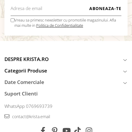
Vreau sa primesc newsletter cu promotiile magazinului. Afla
mai multe in
Politica de Confidentialitate
DESPRE KRISTA.RO
Categorii Produse
Date Comerciale
Suport Clienti
WhatsApp 0769693739
contact@krista.email