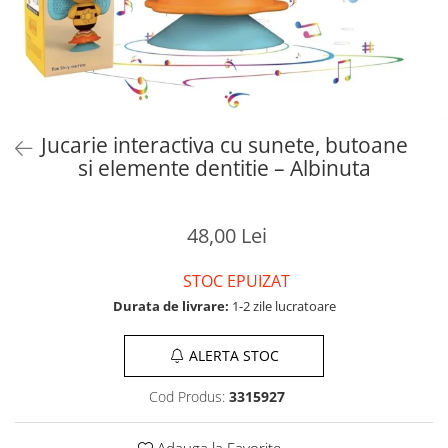
Jucarie interactiva cu sunete, butoane
si elemente dentitie – Albinuta
48,00 Lei
STOC EPUIZAT
Durata de livrare:
1-2 zile lucratoare
ALERTA STOC
Cod Produs:
3315927