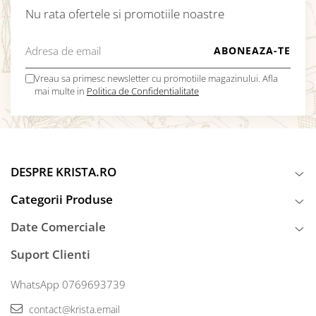
Nu rata ofertele si promotiile noastre
Vreau sa primesc newsletter cu promotiile magazinului. Afla
mai multe in
Politica de Confidentialitate
DESPRE KRISTA.RO
Categorii Produse
Date Comerciale
Suport Clienti
WhatsApp 0769693739
contact@krista.email