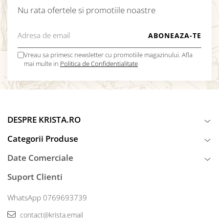
Nu rata ofertele si promotiile noastre
Vreau sa primesc newsletter cu promotiile magazinului. Afla
mai multe in
Politica de Confidentialitate
DESPRE KRISTA.RO
Categorii Produse
Date Comerciale
Suport Clienti
WhatsApp 0769693739
contact@krista.email