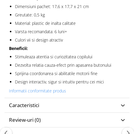
Dimensiuni pachet: 17,6 x 17,7 x 21 cm
Greutate: 0,5 kg
Material: plastic de inalta calitate
Varsta recomandata: 6 luni+
Culori vii si design atractiv
Beneficii:
Stimuleaza atentia si curiozitatea copilului
Dezvolta relatia cauza-efect prin apasarea butonului
Sprijina coordonarea si abilitatile motorii fine
Design interactiv, sigur si intuitiv pentru cei mici
Informatii conformitate produs
Caracteristici
Review-uri
(0)