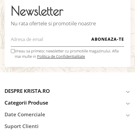
Newsletter
Nu rata ofertele si promotiile noastre
Vreau sa primesc newsletter cu promotiile magazinului. Afla
mai multe in
Politica de Confidentialitate
DESPRE KRISTA.RO
Categorii Produse
Date Comerciale
Suport Clienti