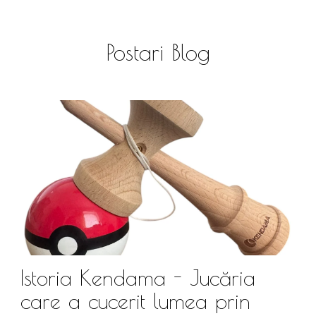
Postari Blog
Istoria Kendama - Jucăria
care a cucerit lumea prin