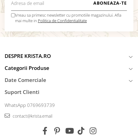
Vreau sa primesc newsletter cu promotiile magazinului. Afla
mai multe in
Politica de Confidentialitate
DESPRE KRISTA.RO
Categorii Produse
Date Comerciale
Suport Clienti
WhatsApp 0769693739
contact@krista.email