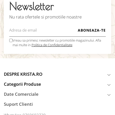
Newsletter
Nu rata ofertele si promotiile noastre
Vreau sa primesc newsletter cu promotiile magazinului. Afla
mai multe in
Politica de Confidentialitate
DESPRE KRISTA.RO
Categorii Produse
Date Comerciale
Suport Clienti