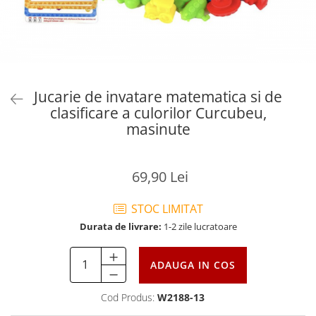
Jucarie de invatare matematica si de
clasificare a culorilor Curcubeu,
masinute
69,90 Lei
STOC LIMITAT
Durata de livrare:
1-2 zile lucratoare
ADAUGA IN COS
Cod Produs:
W2188-13