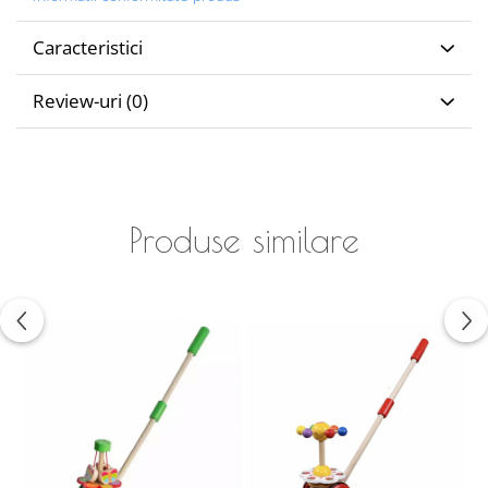
Caracteristici
Review-uri
(0)
Produse similare