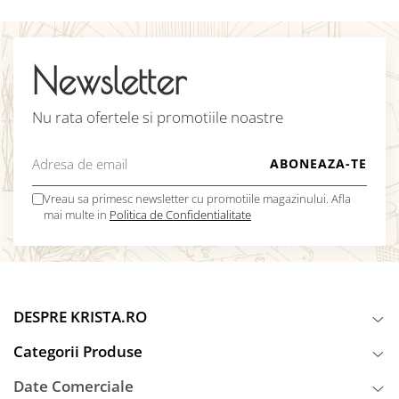
Newsletter
Nu rata ofertele si promotiile noastre
Vreau sa primesc newsletter cu promotiile magazinului. Afla
mai multe in
Politica de Confidentialitate
DESPRE KRISTA.RO
Categorii Produse
Date Comerciale