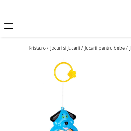
Krista.ro /
Jocuri si Jucarii /
Jucarii pentru bebe /