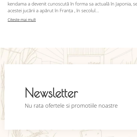
kendama a devenit cunoscută în forma sa actuală în Japonia, se 
acestei jucării a apărut în Franța , în secolul...
Citeste mai mult
Newsletter
Nu rata ofertele si promotiile noastre