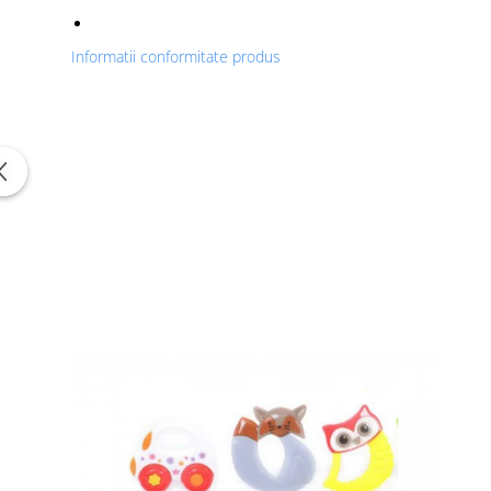
Informatii conformitate produs