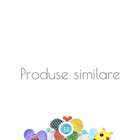
Produse similare