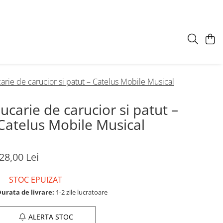
carie de carucior si patut – Catelus Mobile Musical
Jucarie de carucior si patut –
Catelus Mobile Musical
28,00 Lei
STOC EPUIZAT
urata de livrare:
1-2 zile lucratoare
ALERTA STOC