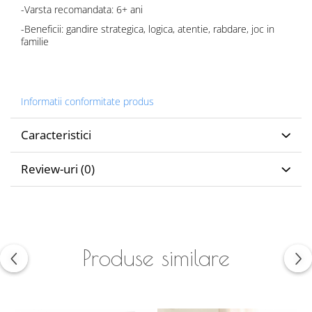
-Varsta recomandata: 6+ ani
-Beneficii: gandire strategica, logica, atentie, rabdare, joc in
familie
Informatii conformitate produs
Caracteristici
Review-uri
(0)
Produse similare