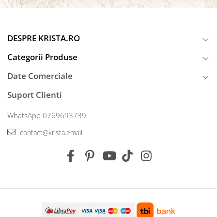
DESPRE KRISTA.RO
Categorii Produse
Date Comerciale
Suport Clienti
WhatsApp 0769693739
contact@krista.email