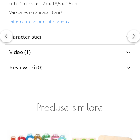
ochi.Dimensiuni: 27 x 18,5 x 4,5 cm
Varsta recomandata: 3 ani+
Informatii conformitate produs
Caracteristici
Video
(1)
Review-uri
(0)
Produse similare