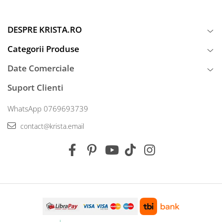
DESPRE KRISTA.RO
Categorii Produse
Date Comerciale
Suport Clienti
WhatsApp 0769693739
contact@krista.email