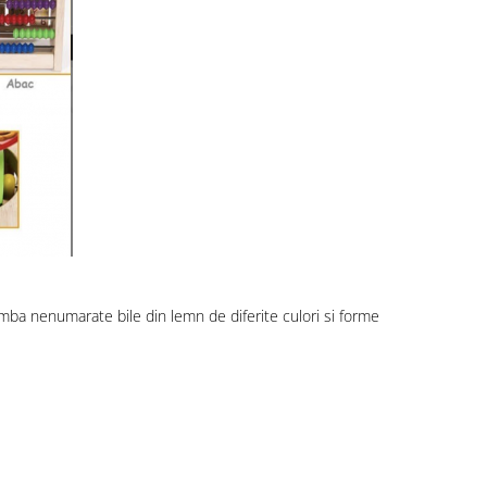
limba nenumarate bile din lemn de diferite culori si forme