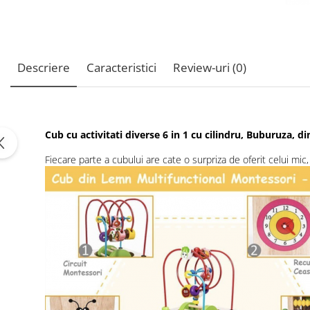
Descriere
Caracteristici
Review-uri
(0)
Cub cu activitati diverse 6 in 1 cu cilindru, Buburuza, d
Fiecare parte a cubului are cate o surpriza de oferit celui mi