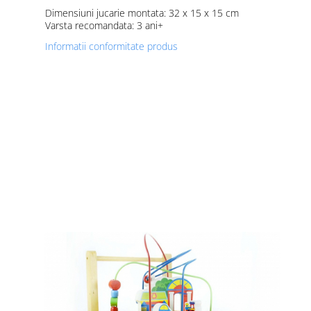
Dimensiuni jucarie montata: 32 x 15 x 15 cm
Varsta recomandata: 3 ani+
Informatii conformitate produs