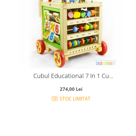
Cubul Educational 7 In 1 Cu
Antemergator
274,00 Lei
STOC LIMITAT