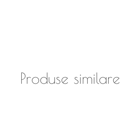
Produse similare