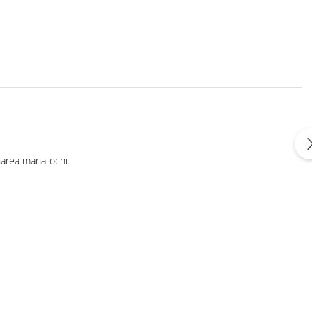
onarea mana-ochi.