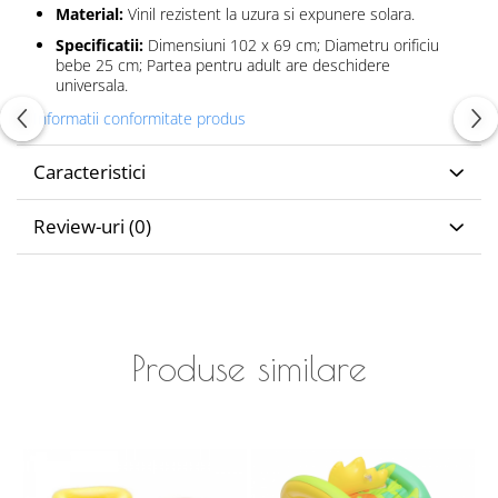
Material:
Vinil rezistent la uzura si expunere solara.
Specificatii:
Dimensiuni 102 x 69 cm; Diametru orificiu
bebe 25 cm; Partea pentru adult are deschidere
universala.
Informatii conformitate produs
Caracteristici
Review-uri
(0)
Produse similare