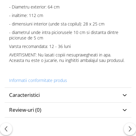
- Diametru exterior: 64 cm
- inaltime: 112 cm
- dimensiuni interior (unde sta copilul): 28 x 25 cm
- diametrul unde intra piciorusele 10 cm si distanta dintre
picioruse de 5 cm
Varsta recomandata: 12 - 36 luni
AVERTISMENT: Nu lasati copiii nesupravegheati in apa.
Aceasta nu este o jucarie, nu inghititi ambalajul sau produsul.
Informatii conformitate produs
Caracteristici
Review-uri
(0)