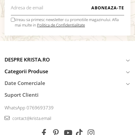
Vreau sa primesc newsletter cu promotiile magazinului. Afla
mai multe in
Politica de Confidentialitate
DESPRE KRISTA.RO
Categorii Produse
Date Comerciale
Suport Clienti
WhatsApp 0769693739
contact@krista.email