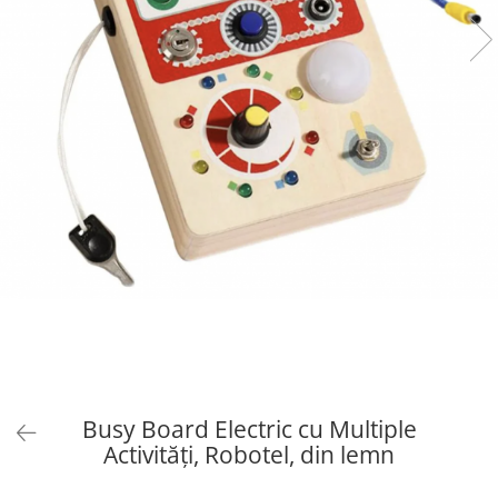
Busy Board Electric cu Multiple
Activități, Robotel, din lemn