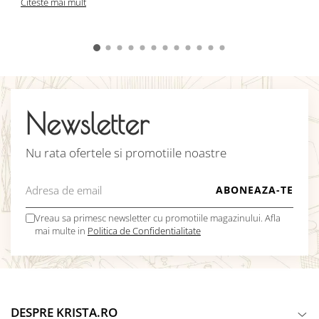
Citeste mai mult
Newsletter
Nu rata ofertele si promotiile noastre
Vreau sa primesc newsletter cu promotiile magazinului. Afla
mai multe in
Politica de Confidentialitate
DESPRE KRISTA.RO