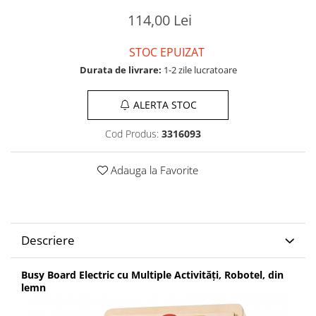
114,00 Lei
STOC EPUIZAT
Durata de livrare:
1-2 zile lucratoare
ALERTA STOC
Cod Produs:
3316093
Adauga la Favorite
Descriere
Busy Board Electric cu Multiple Activități, Robotel, din
lemn