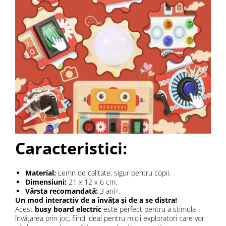
Caracteristici:
Material:
Lemn de calitate, sigur pentru copii.
Dimensiuni:
21 x 12 x 6 cm.
Vârsta recomandată:
3 ani+.
Un mod interactiv de a învăța și de a se distra!
Acest
busy board electric
este perfect pentru a stimula
învățarea prin joc, fiind ideal pentru micii exploratori care vor