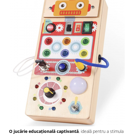
O jucărie educațională captivantă
, ideală pentru a stimula